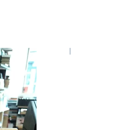
Ottime condizioni