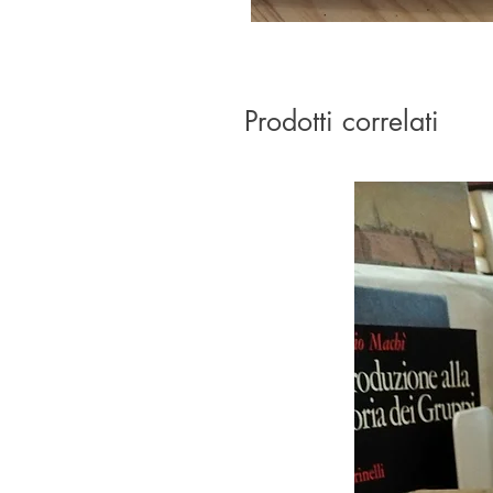
Prodotti correlati