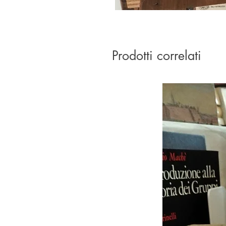
Prodotti correlati