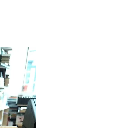
Ottime condizioni