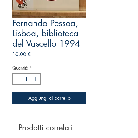
Fernando Pessoa,
Lisboa, biblioteca
del Vascello 1994
Prezzo
10,00 €
Quantità
*
Aggiungi al carrello
Prodotti correlati