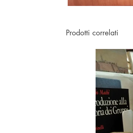
Prodotti correlati