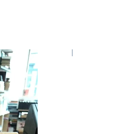
Ottime condizioni